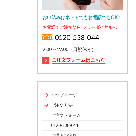
お申込みはネットでもお電話でもOK！
お電話でご注文なら フリーダイヤルへ
0120-538-044
9:00～19:00（日祝休み）
ご注文フォームはこちら
トップページ
ご注文方法
ご注文フォーム
0120-538-044
ご購入の流れ