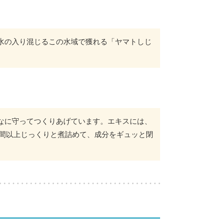
水の入り混じるこの水域で獲れる「ヤマトしじ
なに守ってつくりあげています。エキスには、
時間以上じっくりと煮詰めて、成分をギュッと閉