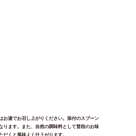
はお湯でお召し上がりください。添付のスプーン
なります。
また、自然の調味料として普段のお味
ただくと風味よく仕上がります。