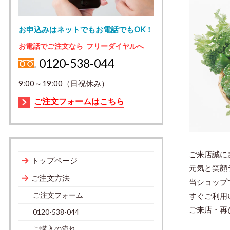
お申込みはネットでもお電話でもOK！
お電話でご注文なら フリーダイヤルへ
0120-538-044
9:00～19:00（日祝休み）
ご注文フォームはこちら
ご来店誠に
トップページ
元気と笑顔
ご注文方法
当ショップ
ご注文フォーム
すぐご利用
ご来店・再
0120-538-044
ご購入の流れ