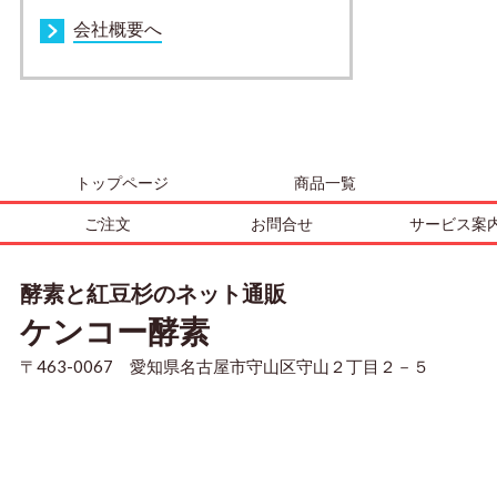
会社概要へ
トップページ
商品一覧
ご注文
お問合せ
サービス案
酵素と紅豆杉のネット通販
ケンコー酵素
〒463-0067 愛知県名古屋市守山区守山２丁目２－５