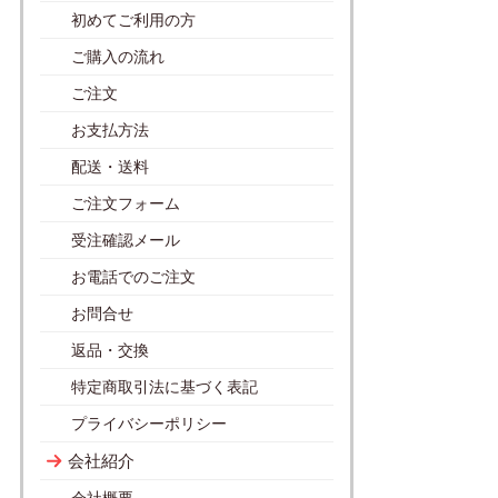
初めてご利用の方
ご購入の流れ
ご注文
お支払方法
配送・送料
ご注文フォーム
受注確認メール
お電話でのご注文
お問合せ
返品・交換
特定商取引法に基づく表記
プライバシーポリシー
会社紹介
会社概要