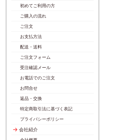
初めてご利用の方
ご購入の流れ
ご注文
お支払方法
配送・送料
ご注文フォーム
受注確認メール
お電話でのご注文
お問合せ
返品・交換
特定商取引法に基づく表記
プライバシーポリシー
会社紹介
会社概要