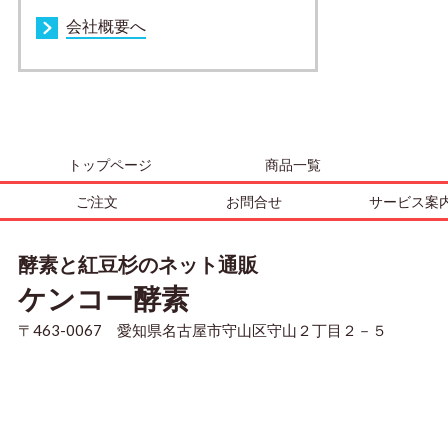
会社概要へ
トップページ
商品一覧
ご注文
お問合せ
サービス案
酵素と紅豆杉のネット通販
ケンコー酵素
〒463-0067 愛知県名古屋市守山区守山２丁目２－５