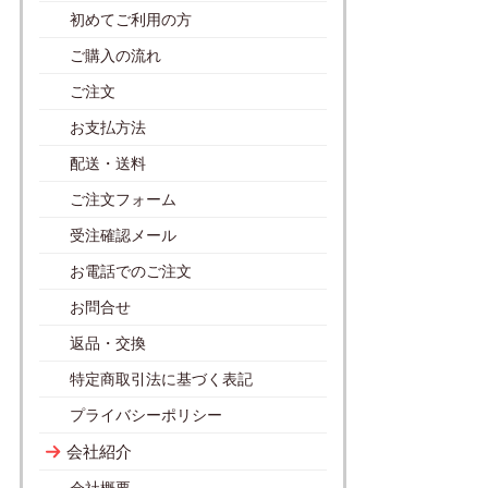
初めてご利用の方
ご購入の流れ
ご注文
お支払方法
配送・送料
ご注文フォーム
受注確認メール
お電話でのご注文
お問合せ
返品・交換
特定商取引法に基づく表記
プライバシーポリシー
会社紹介
会社概要