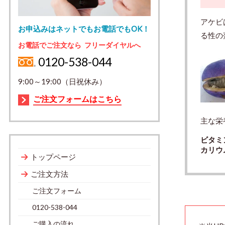
アケビ
お申込みはネットでもお電話でもOK！
る性の
お電話でご注文なら フリーダイヤルへ
0120-538-044
9:00～19:00（日祝休み）
ご注文フォームはこちら
主な栄
ビタミ
カリウ
トップページ
ご注文方法
ご注文フォーム
0120-538-044
ご購入の流れ