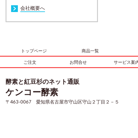
会社概要へ
トップページ
商品一覧
ご注文
お問合せ
サービス案
酵素と紅豆杉のネット通販
ケンコー酵素
〒463-0067 愛知県名古屋市守山区守山２丁目２－５