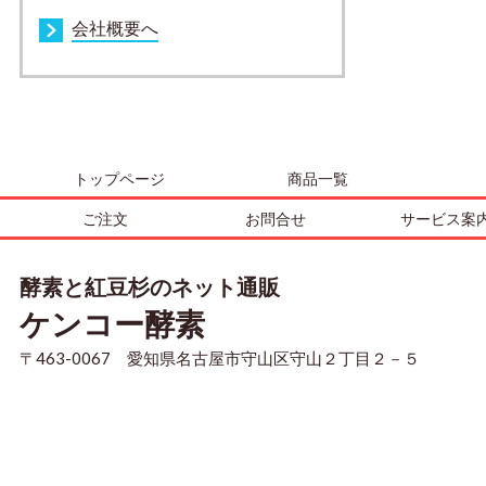
会社概要へ
トップページ
商品一覧
ご注文
お問合せ
サービス案
酵素と紅豆杉のネット通販
ケンコー酵素
〒463-0067 愛知県名古屋市守山区守山２丁目２－５