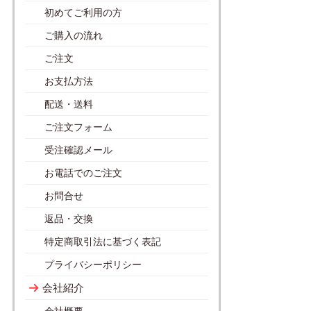
初めてご利用の方
ご購入の流れ
ご注文
お支払方法
配送・送料
ご注文フォーム
受注確認メール
お電話でのご注文
お問合せ
返品・交換
特定商取引法に基づく表記
プライバシーポリシー
会社紹介
会社概要