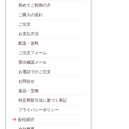
初めてご利用の方
ご購入の流れ
ご注文
お支払方法
配送・送料
ご注文フォーム
受注確認メール
お電話でのご注文
お問合せ
返品・交換
特定商取引法に基づく表記
プライバシーポリシー
会社紹介
会社概要