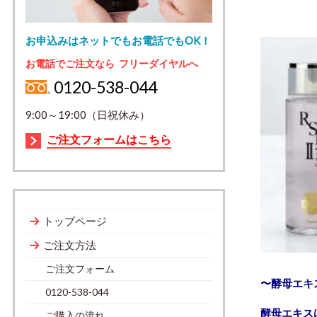
お申込みはネットでもお電話でもOK！
お電話でご注文なら フリーダイヤルへ
0120-538-044
9:00～19:00（日祝休み）
ご注文フォームはこちら
トップページ
ご注文方法
ご注文フォーム
〜酵母エキ
0120-538-044
酵母エキス
ご購入の流れ