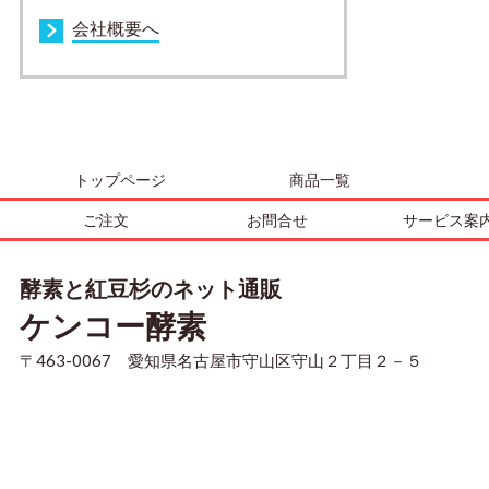
会社概要へ
トップページ
商品一覧
ご注文
お問合せ
サービス案
酵素と紅豆杉のネット通販
ケンコー酵素
〒463-0067 愛知県名古屋市守山区守山２丁目２－５