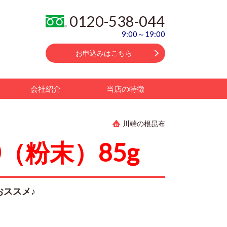
0120-538-044
9:00～19:00
お申込みはこちら
会社紹介
当店の特徴
川端の根昆布
（粉末）85g
おススメ♪