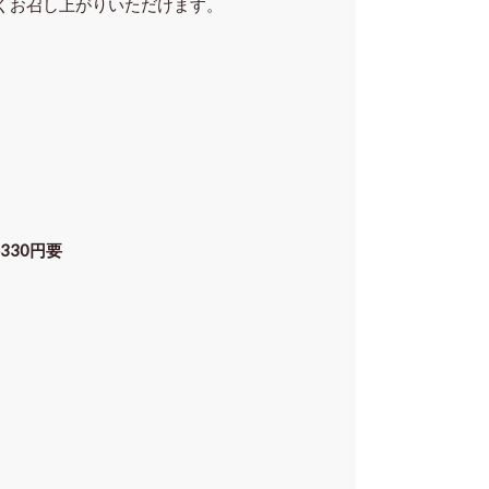
くお召し上がりいただけます。
330円要