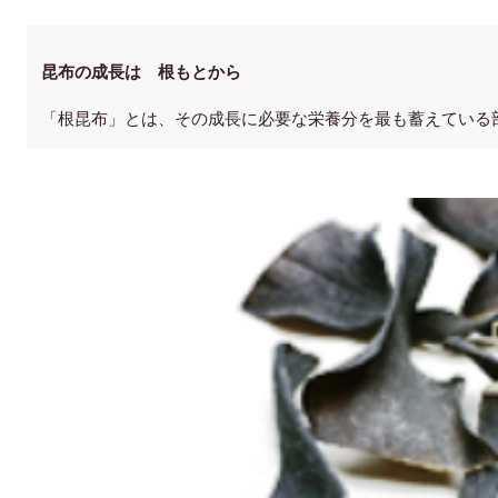
昆布の成長は 根もとから
「根昆布」とは、その成長に必要な栄養分を最も蓄えている