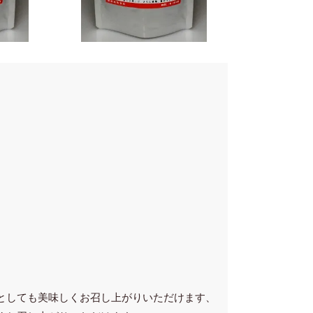
としても美味しくお召し上がりいただけます、