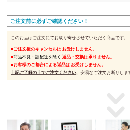
ご注文前に必ずご確認ください！
このお品はご注文にてお取り寄せさせていただく商品です。
■ご注文後のキャンセルは お受けしません。
■
商品不良・誤配送を除く
返品・交換は承りません。
■お客様のご都合による返品は お受けしません。
上記ご了解の上でご注文ください
。安易なご注文お断りしま