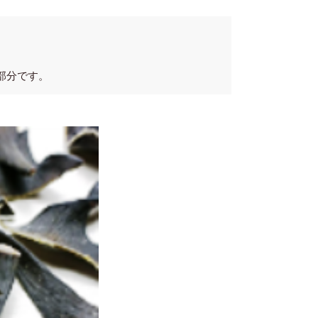
部分です。